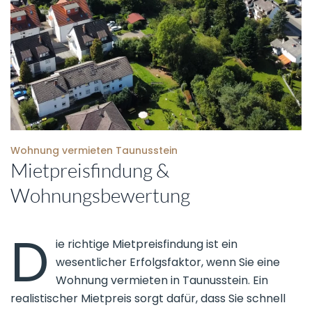
Wohnung vermieten Taunusstein
Mietpreisfindung &
Wohnungsbewertung
D
ie richtige Mietpreisfindung ist ein
wesentlicher Erfolgsfaktor, wenn Sie eine
Wohnung vermieten in Taunusstein. Ein
realistischer Mietpreis sorgt dafür, dass Sie schnell