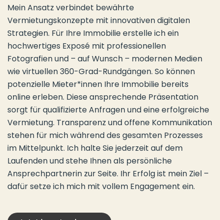
Mein Ansatz verbindet bewährte
Vermietungskonzepte mit innovativen digitalen
Strategien. Für Ihre Immobilie erstelle ich ein
hochwertiges Exposé mit professionellen
Fotografien und – auf Wunsch – modernen Medien
wie virtuellen 360-Grad-Rundgängen. So können
potenzielle Mieter*innen Ihre Immobilie bereits
online erleben. Diese ansprechende Präsentation
sorgt für qualifizierte Anfragen und eine erfolgreiche
Vermietung. Transparenz und offene Kommunikation
stehen für mich während des gesamten Prozesses
im Mittelpunkt. Ich halte Sie jederzeit auf dem
Laufenden und stehe Ihnen als persönliche
Ansprechpartnerin zur Seite. Ihr Erfolg ist mein Ziel –
dafür setze ich mich mit vollem Engagement ein.