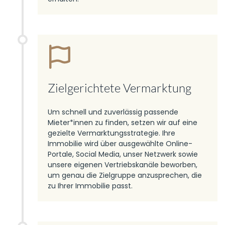
Zielgerichtete Vermarktung
Um schnell und zuverlässig passende
Mieter*innen zu finden, setzen wir auf eine
gezielte Vermarktungsstrategie. Ihre
Immobilie wird über ausgewählte Online-
Portale, Social Media, unser Netzwerk sowie
unsere eigenen Vertriebskanäle beworben,
um genau die Zielgruppe anzusprechen, die
zu Ihrer Immobilie passt.