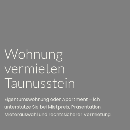
Wohnung
vermieten
Taunusstein
Eigentumswohnung oder Apartment – ich
unterstütze Sie bei Mietpreis, Präsentation,
Mieterauswahl und rechtssicherer Vermietung.