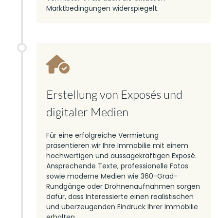
Marktbedingungen widerspiegelt.
Erstellung von Exposés und
digitaler Medien
Für eine erfolgreiche Vermietung
präsentieren wir Ihre Immobilie mit einem
hochwertigen und aussagekräftigen Exposé.
Ansprechende Texte, professionelle Fotos
sowie moderne Medien wie 360-Grad-
Rundgänge oder Drohnenaufnahmen sorgen
dafür, dass Interessierte einen realistischen
und überzeugenden Eindruck Ihrer Immobilie
erhalten.