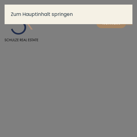
Zum Hauptinhalt springen
Kontakt