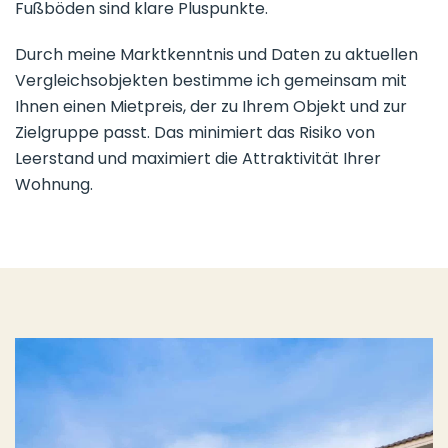
Fußböden sind klare Pluspunkte.
Durch meine Marktkenntnis und Daten zu aktuellen
Vergleichsobjekten bestimme ich gemeinsam mit
Ihnen einen Mietpreis, der zu Ihrem Objekt und zur
Zielgruppe passt. Das minimiert das Risiko von
Leerstand und maximiert die Attraktivität Ihrer
Wohnung.