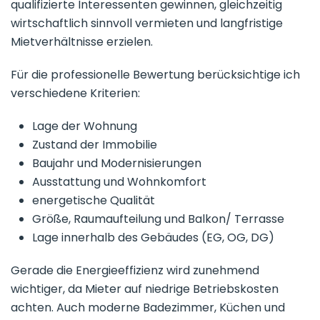
qualifizierte Interessenten gewinnen, gleichzeitig
wirtschaftlich sinnvoll vermieten und langfristige
Mietverhältnisse erzielen.
Für die professionelle Bewertung berücksichtige ich
verschiedene Kriterien:
Lage der Wohnung
Zustand der Immobilie
Baujahr und Modernisierungen
Ausstattung und Wohnkomfort
energetische Qualität
Größe, Raumaufteilung und Balkon/ Terrasse
Lage innerhalb des Gebäudes (EG, OG, DG)
Gerade die Energieeffizienz wird zunehmend
wichtiger, da Mieter auf niedrige Betriebskosten
achten. Auch moderne Badezimmer, Küchen und