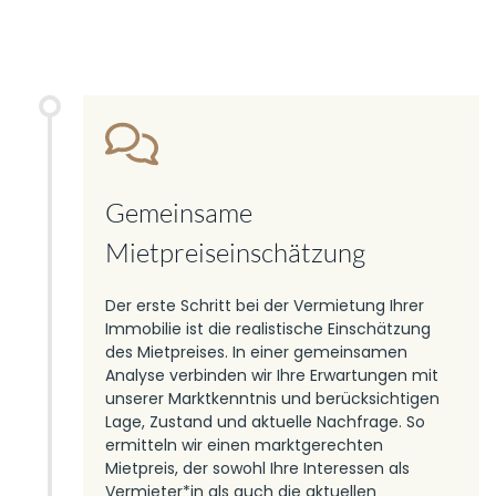
Gemeinsame
Mietpreiseinschätzung
Der erste Schritt bei der Vermietung Ihrer
Immobilie ist die realistische Einschätzung
des Mietpreises. In einer gemeinsamen
Analyse verbinden wir Ihre Erwartungen mit
unserer Marktkenntnis und berücksichtigen
Lage, Zustand und aktuelle Nachfrage. So
ermitteln wir einen marktgerechten
Mietpreis, der sowohl Ihre Interessen als
Vermieter*in als auch die aktuellen