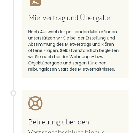
Mietvertrag und Übergabe
Nach Auswahl der passenden Mieter*innen
unterstützen wir Sie bei der Erstellung und
Abstimmung des Mietvertrags und klären
offene Fragen. Selbstverständlich begleiten
wir Sie auch bei der Wohnungs- bzw.
Objektübergabe und sorgen für einen
reibungslosen Start des Mietverhältnisses.
Betreuung über den
Vertragsabschluss hinaus