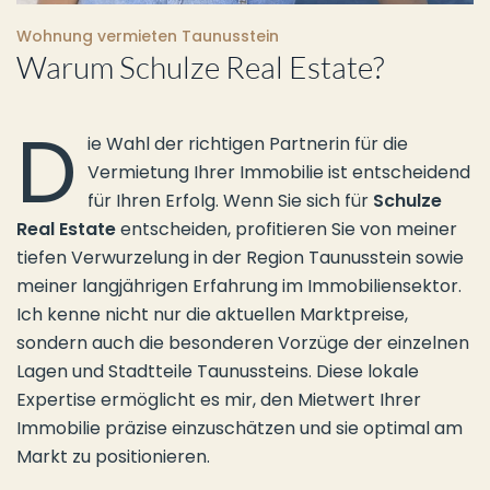
Wohnung vermieten Taunusstein
Warum Schulze Real Estate?
D
ie Wahl der richtigen Partnerin für die
Vermietung Ihrer Immobilie ist entscheidend
für Ihren Erfolg. Wenn Sie sich für
Schulze
Real Estate
entscheiden, profitieren Sie von meiner
tiefen Verwurzelung in der Region Taunusstein sowie
meiner langjährigen Erfahrung im Immobiliensektor.
Ich kenne nicht nur die aktuellen Marktpreise,
sondern auch die besonderen Vorzüge der einzelnen
Lagen und Stadtteile Taunussteins. Diese lokale
Expertise ermöglicht es mir, den Mietwert Ihrer
Immobilie präzise einzuschätzen und sie optimal am
Markt zu positionieren.