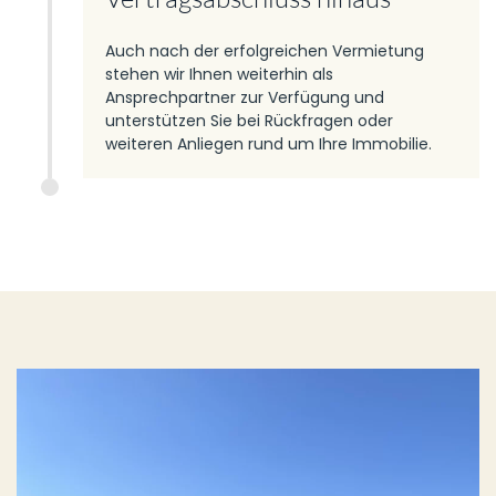
Auch nach der erfolgreichen Vermietung
stehen wir Ihnen weiterhin als
Ansprechpartner zur Verfügung und
unterstützen Sie bei Rückfragen oder
weiteren Anliegen rund um Ihre Immobilie.