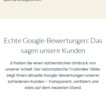
Echte Google-Bewertungen: Das
sagen unsere Kunden
Erhalten Sie einen authentischen Eindruck von
unserer Arbeit: Der automatische Trustindex-Slider
zeigt Ihnen aktuelle Google-Bewertungen unserer
zufriedenen Kunden – transparent, verifiziert und
stets auf dem neuesten Stand.