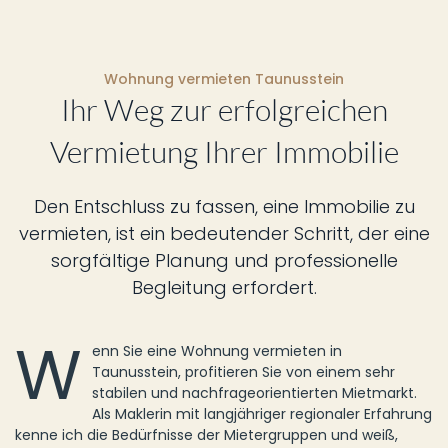
Wohnung vermieten Taunusstein
Ihr Weg zur erfolgreichen
Vermietung Ihrer Immobilie
Den Entschluss zu fassen, eine Immobilie zu
vermieten, ist ein bedeutender Schritt, der eine
sorgfältige Planung und professionelle
Begleitung erfordert.
W
enn Sie eine Wohnung vermieten in
Taunusstein, profitieren Sie von einem sehr
stabilen und nachfrageorientierten Mietmarkt.
Als Maklerin mit langjähriger regionaler Erfahrung
kenne ich die Bedürfnisse der Mietergruppen und weiß,