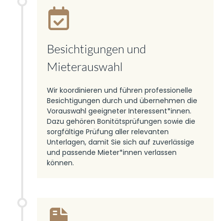
Besichtigungen und
Mieterauswahl
Wir koordinieren und führen professionelle
Besichtigungen durch und übernehmen die
Vorauswahl geeigneter Interessent*innen.
Dazu gehören Bonitätsprüfungen sowie die
sorgfältige Prüfung aller relevanten
Unterlagen, damit Sie sich auf zuverlässige
und passende Mieter*innen verlassen
können.