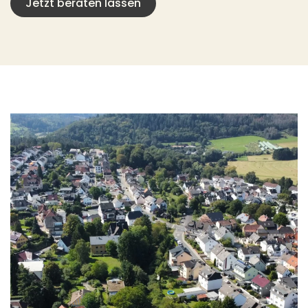
Jetzt beraten lassen