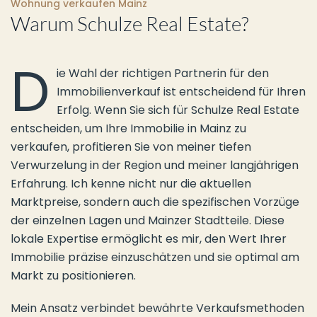
Wohnung verkaufen Mainz
Warum Schulze Real Estate?
D
ie Wahl der richtigen Partnerin für den
Immobilienverkauf ist entscheidend für Ihren
Erfolg. Wenn Sie sich für Schulze Real Estate
entscheiden, um Ihre Immobilie in Mainz zu
verkaufen, profitieren Sie von meiner tiefen
Verwurzelung in der Region und meiner langjährigen
Erfahrung. Ich kenne nicht nur die aktuellen
Marktpreise, sondern auch die spezifischen Vorzüge
der einzelnen Lagen und Mainzer Stadtteile. Diese
lokale Expertise ermöglicht es mir, den Wert Ihrer
Immobilie präzise einzuschätzen und sie optimal am
Markt zu positionieren.
Mein Ansatz verbindet bewährte Verkaufsmethoden