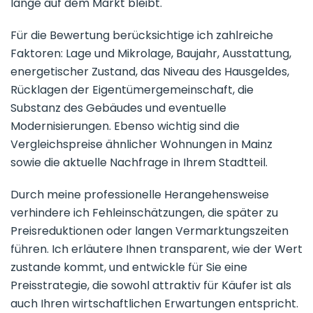
lange auf dem Markt bleibt.
Für die Bewertung berücksichtige ich zahlreiche
Faktoren: Lage und Mikrolage, Baujahr, Ausstattung,
energetischer Zustand, das Niveau des Hausgeldes,
Rücklagen der Eigentümergemeinschaft, die
Substanz des Gebäudes und eventuelle
Modernisierungen. Ebenso wichtig sind die
Vergleichspreise ähnlicher Wohnungen in Mainz
sowie die aktuelle Nachfrage in Ihrem Stadtteil.
Durch meine professionelle Herangehensweise
verhindere ich Fehleinschätzungen, die später zu
Preisreduktionen oder langen Vermarktungszeiten
führen. Ich erläutere Ihnen transparent, wie der Wert
zustande kommt, und entwickle für Sie eine
Preisstrategie, die sowohl attraktiv für Käufer ist als
auch Ihren wirtschaftlichen Erwartungen entspricht.