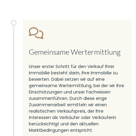
Gemeinsame Wertermittlung
Unser erster Schritt für den Verkauf Ihrer
Immobilie besteht darin, Ihre Immobilie zu
bewerten. Dabei setzen wir auf eine
gemeinsame Wertermittlung, bei der wir Ihre
Einschätzungen und unser Fachwissen
zusammenführen. Durch diese enge
Zusammenarbeit ermitteln wir einen
realistischen Verkaufspreis, der Ihre
Interessen als Verkäufer oder Verkäuferin
berücksichtigt und den aktuellen
Marktbedingungen entspricht.