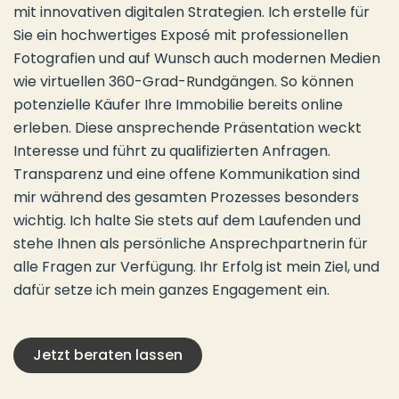
mit innovativen digitalen Strategien. Ich erstelle für
Sie ein hochwertiges Exposé mit professionellen
Fotografien und auf Wunsch auch modernen Medien
wie virtuellen 360-Grad-Rundgängen. So können
potenzielle Käufer Ihre Immobilie bereits online
erleben. Diese ansprechende Präsentation weckt
Interesse und führt zu qualifizierten Anfragen.
Transparenz und eine offene Kommunikation sind
mir während des gesamten Prozesses besonders
wichtig. Ich halte Sie stets auf dem Laufenden und
stehe Ihnen als persönliche Ansprechpartnerin für
alle Fragen zur Verfügung. Ihr Erfolg ist mein Ziel, und
dafür setze ich mein ganzes Engagement ein.
Jetzt beraten lassen