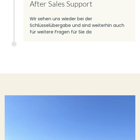
After Sales Support
Wir sehen uns wieder bei der
Schlüsselübergabe und sind weiterhin auch
für weitere Fragen für Sie da