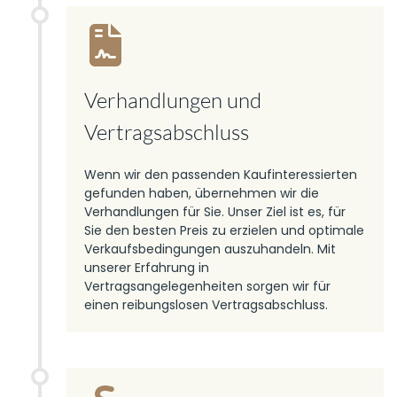
Verhandlungen und
Vertragsabschluss
Wenn wir den passenden Kaufinteressierten
gefunden haben, übernehmen wir die
Verhandlungen für Sie. Unser Ziel ist es, für
Sie den besten Preis zu erzielen und optimale
Verkaufsbedingungen auszuhandeln. Mit
unserer Erfahrung in
Vertragsangelegenheiten sorgen wir für
einen reibungslosen Vertragsabschluss.