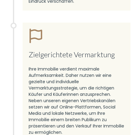
Eindruck verschaffen.
Zielgerichtete Vermarktung
Ihre Immobilie verdient maximale
Aufmerksamkeit. Daher nutzen wir eine
gezielte und individuelle
Vermarktungsstrategie, um die richtigen
Käufer und Käuferinnen anzusprechen.
Neben unseren eigenen Vertriebskanälen
setzen wir auf Online-Plattformen, Social
Media und lokale Netzwerke, um Ihre
Immobilie einem breiten Publikum zu
präsentieren und den Verkauf Ihrer Immobilie
zu ermöglichen.