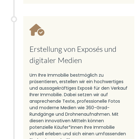
Erstellung von Exposés und
digitaler Medien
Um Ihre Immobilie bestmöglich zu
präsentieren, erstellen wir ein hochwertiges
und aussagekräftiges Exposé für den Verkauf
Ihrer Immobilie. Dabei setzen wir auf
ansprechende Texte, professionelle Fotos
und moderne Medien wie 360-Grad-
Rundgänge und Drohnenaufnahmen. Mit
diesen innovativen Mitteln können
potenzielle Käufer*innen Ihre Immobilie
virtuell erleben und sich einen umfassenden