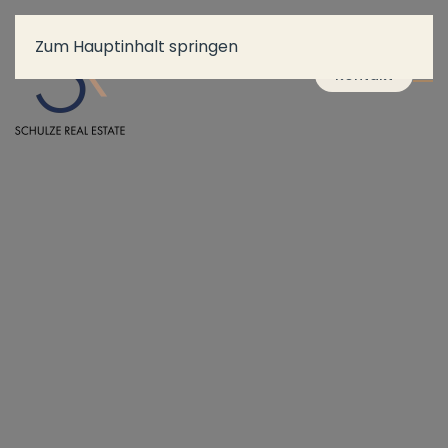
Zum Hauptinhalt springen
Kontakt