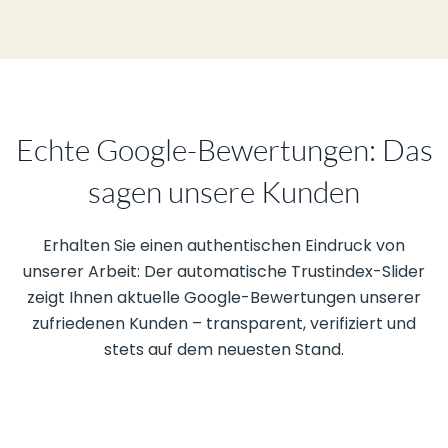
Echte Google-Bewertungen: Das
sagen unsere Kunden
Erhalten Sie einen authentischen Eindruck von
unserer Arbeit: Der automatische Trustindex-Slider
zeigt Ihnen aktuelle Google-Bewertungen unserer
zufriedenen Kunden – transparent, verifiziert und
stets auf dem neuesten Stand.