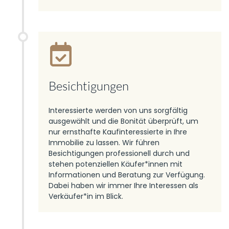
Besichtigungen
Interessierte werden von uns sorgfältig
ausgewählt und die Bonität überprüft, um
nur ernsthafte Kaufinteressierte in Ihre
Immobilie zu lassen. Wir führen
Besichtigungen professionell durch und
stehen potenziellen Käufer*innen mit
Informationen und Beratung zur Verfügung.
Dabei haben wir immer Ihre Interessen als
Verkäufer*in im Blick.