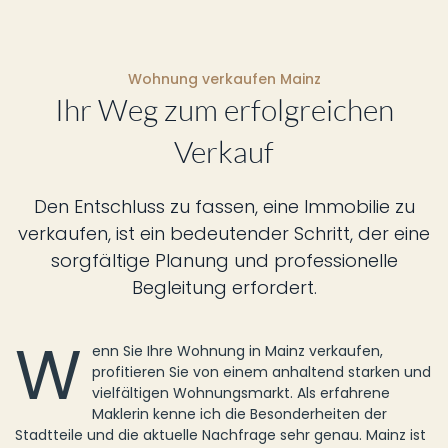
Wohnung verkaufen Mainz
Ihr Weg zum erfolgreichen
Verkauf
Den Entschluss zu fassen, eine Immobilie zu
verkaufen, ist ein bedeutender Schritt, der eine
sorgfältige Planung und professionelle
Begleitung erfordert.
W
enn Sie Ihre Wohnung in Mainz verkaufen,
profitieren Sie von einem anhaltend starken und
vielfältigen Wohnungsmarkt. Als erfahrene
Maklerin kenne ich die Besonderheiten der
Stadtteile und die aktuelle Nachfrage sehr genau. Mainz ist