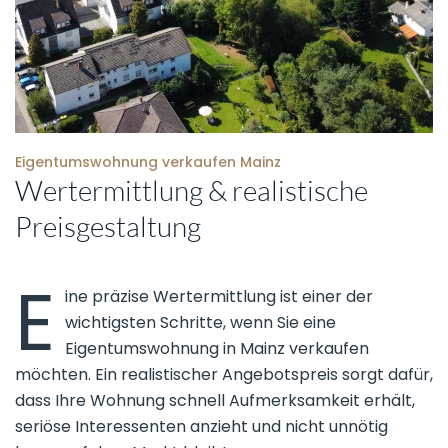
Eigentumswohnung verkaufen Mainz
Wertermittlung & realistische
Preisgestaltung
E
ine präzise Wertermittlung ist einer der
wichtigsten Schritte, wenn Sie eine
Eigentumswohnung in Mainz verkaufen
möchten. Ein realistischer Angebotspreis sorgt dafür,
dass Ihre Wohnung schnell Aufmerksamkeit erhält,
seriöse Interessenten anzieht und nicht unnötig