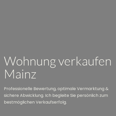
Wohnung verkaufen
Mainz
Professionelle Bewertung, optimale Vermarktung &
sichere Abwicklung. Ich begleite Sie persönlich zum
bestmöglichen Verkaufserfolg.