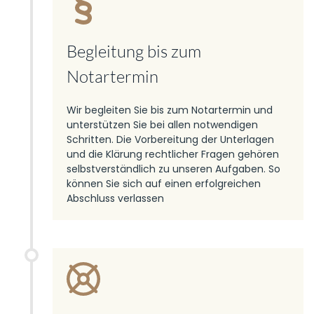
Begleitung bis zum
Notartermin
Wir begleiten Sie bis zum Notartermin und
unterstützen Sie bei allen notwendigen
Schritten. Die Vorbereitung der Unterlagen
und die Klärung rechtlicher Fragen gehören
selbstverständlich zu unseren Aufgaben. So
können Sie sich auf einen erfolgreichen
Abschluss verlassen