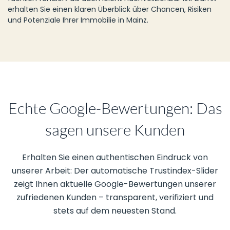
erhalten Sie einen klaren Überblick über Chancen, Risiken
und Potenziale Ihrer Immobilie in Mainz.
Echte Google-Bewertungen: Das
sagen unsere Kunden
Erhalten Sie einen authentischen Eindruck von
unserer Arbeit: Der automatische Trustindex-Slider
zeigt Ihnen aktuelle Google-Bewertungen unserer
zufriedenen Kunden – transparent, verifiziert und
stets auf dem neuesten Stand.