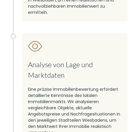
in Wiesbaden, um einen realistischen und
nachvollziehbaren Immobilienwert zu
ermitteln.
Analyse von Lage und
Marktdaten
Eine präzise Immobilienbewertung erfordert
detaillierte Kenntnisse des lokalen
Immobilienmarkts. Wir analysieren
vergleichbare Objekte, aktuelle
Angebotspreise und Nachfragesituationen in
den jeweiligen Stadtteilen Wiesbadens, um
den Marktwert Ihrer Immobilie realistisch