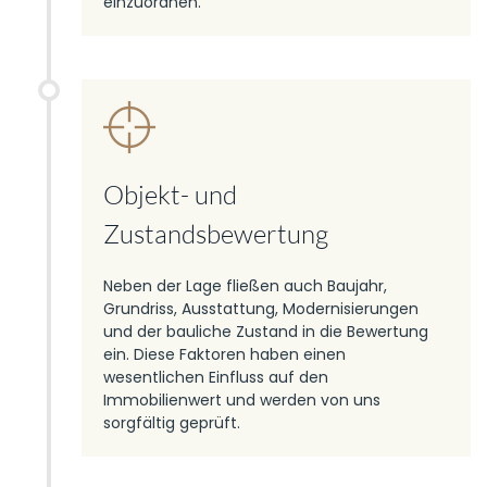
einzuordnen.
Objekt- und
Zustandsbewertung
Neben der Lage fließen auch Baujahr,
Grundriss, Ausstattung, Modernisierungen
und der bauliche Zustand in die Bewertung
ein. Diese Faktoren haben einen
wesentlichen Einfluss auf den
Immobilienwert und werden von uns
sorgfältig geprüft.