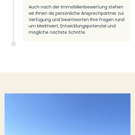
Auch nach der Immobilienbewertung stehen
wir Ihnen als persönliche Ansprechpartner zur
Verfügung und beantworten Ihre Fragen rund
um Marktwert, Entwicklungspotenzial und
mögliche nächste Schritte.