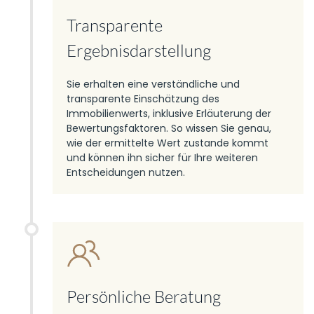
Transparente
Ergebnisdarstellung
Sie erhalten eine verständliche und
transparente Einschätzung des
Immobilienwerts, inklusive Erläuterung der
Bewertungsfaktoren. So wissen Sie genau,
wie der ermittelte Wert zustande kommt
und können ihn sicher für Ihre weiteren
Entscheidungen nutzen.
Persönliche Beratung