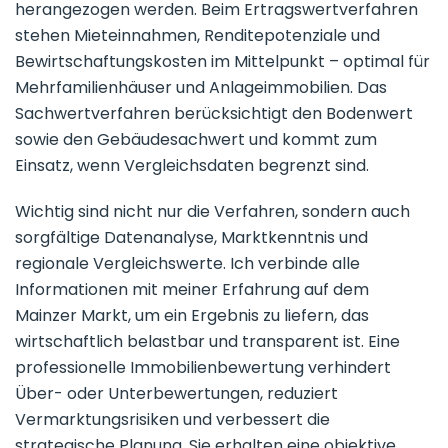
herangezogen werden. Beim Ertragswertverfahren
stehen Mieteinnahmen, Renditepotenziale und
Bewirtschaftungskosten im Mittelpunkt – optimal für
Mehrfamilienhäuser und Anlageimmobilien. Das
Sachwertverfahren berücksichtigt den Bodenwert
sowie den Gebäudesachwert und kommt zum
Einsatz, wenn Vergleichsdaten begrenzt sind.
Wichtig sind nicht nur die Verfahren, sondern auch
sorgfältige Datenanalyse, Marktkenntnis und
regionale Vergleichswerte. Ich verbinde alle
Informationen mit meiner Erfahrung auf dem
Mainzer Markt, um ein Ergebnis zu liefern, das
wirtschaftlich belastbar und transparent ist. Eine
professionelle Immobilienbewertung verhindert
Über- oder Unterbewertungen, reduziert
Vermarktungsrisiken und verbessert die
strategische Planung. Sie erhalten eine objektive