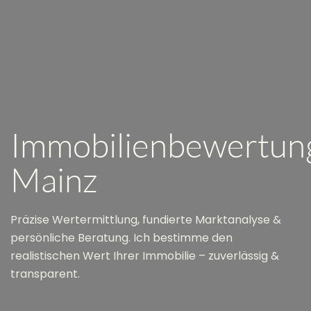
Immobilienbewertun
Mainz
Präzise Wertermittlung, fundierte Marktanalyse &
persönliche Beratung. Ich bestimme den
realistischen Wert Ihrer Immobilie – zuverlässig &
transparent.