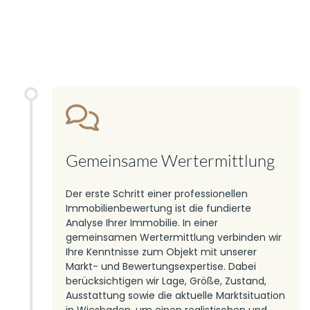
Gemeinsame Wertermittlung
Der erste Schritt einer professionellen
Immobilienbewertung ist die fundierte
Analyse Ihrer Immobilie. In einer
gemeinsamen Wertermittlung verbinden wir
Ihre Kenntnisse zum Objekt mit unserer
Markt- und Bewertungsexpertise. Dabei
berücksichtigen wir Lage, Größe, Zustand,
Ausstattung sowie die aktuelle Marktsituation