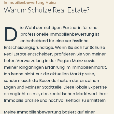
Immobilienbewertung Mainz
Warum Schulze Real Estate?
D
ie Wahl der richtigen Partnerin für eine
professionelle Immobilienbewertung ist
entscheidend für eine verlässliche
Entscheidungsgrundlage. Wenn Sie sich für Schulze
Real Estate entscheiden, profitieren Sie von meiner
tiefen Verwurzelung in der Region Mainz sowie
meiner langjährigen Erfahrung im Immobilienmarkt.
Ich kenne nicht nur die aktuellen Marktpreise,
sondern auch die Besonderheiten der einzelnen
Lagen und Mainzer Stadtteile. Diese lokale Expertise
ermöglicht es mir, den realistischen Marktwert Ihrer
Immobilie präzise und nachvollziehbar zu ermitteln.
Meine Immobilienbewertung basiert auf einer