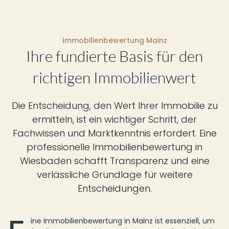
Immobilienbewertung Mainz
Ihre fundierte Basis für den
richtigen Immobilienwert
Die Entscheidung, den Wert Ihrer Immobilie zu
ermitteln, ist ein wichtiger Schritt, der
Fachwissen und Marktkenntnis erfordert. Eine
professionelle Immobilienbewertung in
Wiesbaden schafft Transparenz und eine
verlässliche Grundlage für weitere
Entscheidungen.
ine Immobilienbewertung in Mainz ist essenziell, um