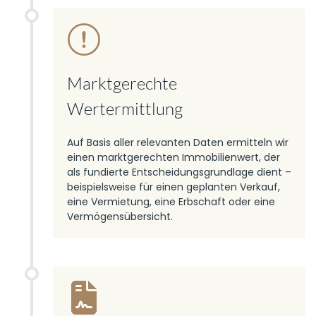
Marktgerechte
Wertermittlung
Auf Basis aller relevanten Daten ermitteln wir
einen marktgerechten Immobilienwert, der
als fundierte Entscheidungsgrundlage dient –
beispielsweise für einen geplanten Verkauf,
eine Vermietung, eine Erbschaft oder eine
Vermögensübersicht.