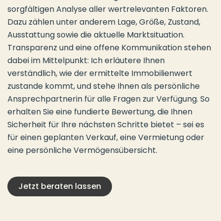
sorgfältigen Analyse aller wertrelevanten Faktoren.
Dazu zählen unter anderem Lage, Größe, Zustand,
Ausstattung sowie die aktuelle Marktsituation.
Transparenz und eine offene Kommunikation stehen
dabei im Mittelpunkt: Ich erläutere Ihnen
verständlich, wie der ermittelte Immobilienwert
zustande kommt, und stehe Ihnen als persönliche
Ansprechpartnerin für alle Fragen zur Verfügung. So
erhalten Sie eine fundierte Bewertung, die Ihnen
Sicherheit für Ihre nächsten Schritte bietet – sei es
für einen geplanten Verkauf, eine Vermietung oder
eine persönliche Vermögensübersicht.
Jetzt beraten lassen