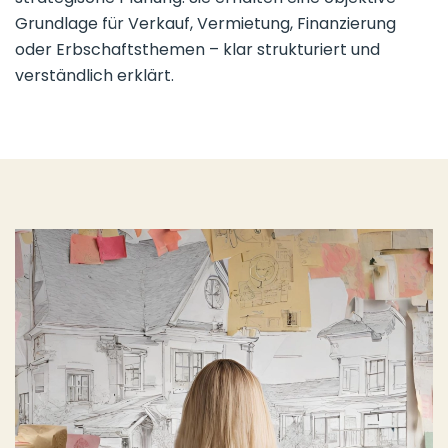
Grundlage für Verkauf, Vermietung, Finanzierung
oder Erbschaftsthemen – klar strukturiert und
verständlich erklärt.