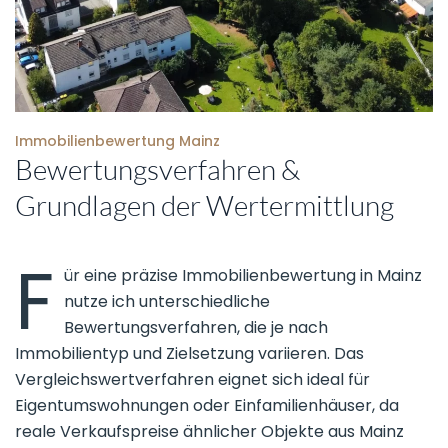
Immobilienbewertung Mainz
Bewertungsverfahren &
Grundlagen der Wertermittlung
F
ür eine präzise Immobilienbewertung in Mainz
nutze ich unterschiedliche
Bewertungsverfahren, die je nach
Immobilientyp und Zielsetzung variieren. Das
Vergleichswertverfahren eignet sich ideal für
Eigentumswohnungen oder Einfamilienhäuser, da
reale Verkaufspreise ähnlicher Objekte aus Mainz