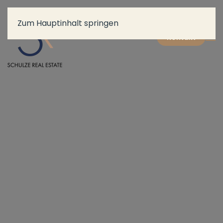
Zum Hauptinhalt springen
Kontakt