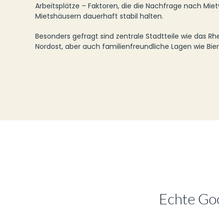
Arbeitsplätze – Faktoren, die die Nachfrage nach M
Mietshäusern dauerhaft stabil halten.
Besonders gefragt sind zentrale Stadtteile wie das R
Nordost, aber auch familienfreundliche Lagen wie Bie
Echte Go