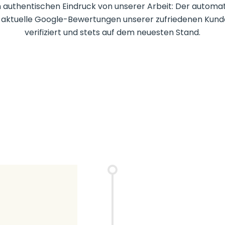
n authentischen Eindruck von unserer Arbeit: Der automa
en aktuelle Google-Bewertungen unserer zufriedenen Kund
verifiziert und stets auf dem neuesten Stand.