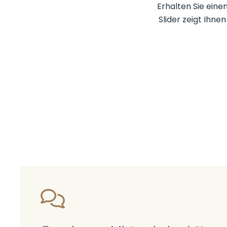
Erhalten Sie eine
Slider zeigt Ihn