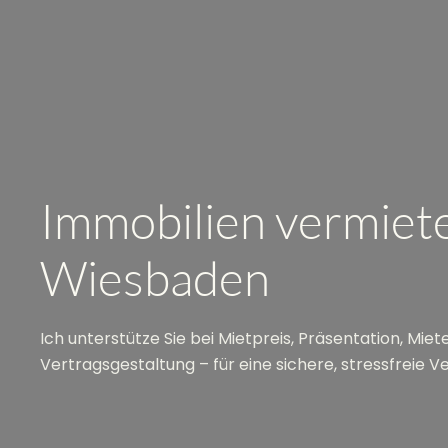
Immobilien vermiet
Wiesbaden
Ich unterstütze Sie bei Mietpreis, Präsentation, Mie
Vertragsgestaltung – für eine sichere, stressfreie V