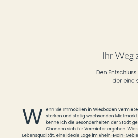
Ihr Weg 
Den Entschluss 
der eine 
W
enn Sie Immobilien in Wiesbaden vermieten
starken und stetig wachsenden Mietmarkt. 
kenne ich die Besonderheiten der Stadt g
Chancen sich für Vermieter ergeben. Wies
Lebensqualität, eine ideale Lage im Rhein-Main-Gebie