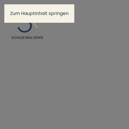
Zum Hauptinhalt springen